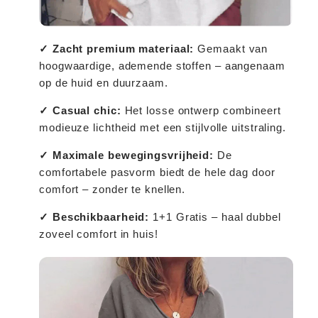
✓ Zacht premium materiaal:
Gemaakt van
hoogwaardige, ademende stoffen – aangenaam
op de huid en duurzaam.
✓ Casual chic:
Het losse ontwerp combineert
modieuze lichtheid met een stijlvolle uitstraling.
✓ Maximale bewegingsvrijheid:
De
comfortabele pasvorm biedt de hele dag door
comfort – zonder te knellen.
✓ Beschikbaarheid:
1+1 Gratis – haal dubbel
zoveel comfort in huis!