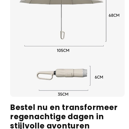
Bestel nu en transformeer
regenachtige dagen in
stijlvolle avonturen