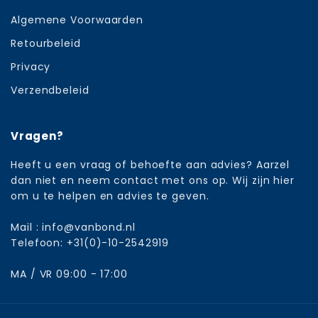
Algemene Voorwaarden
Retourbeleid
Privacy
Verzendbeleid
Vragen?
Heeft u een vraag of behoefte aan advies? Aarzel
dan niet en neem contact met ons op. Wij zijn hier
om u te helpen en advies te geven.
Mail : info@vanbond.nl
Telefoon: +31(0)-10-2542919
MA / VR 09:00 - 17:00