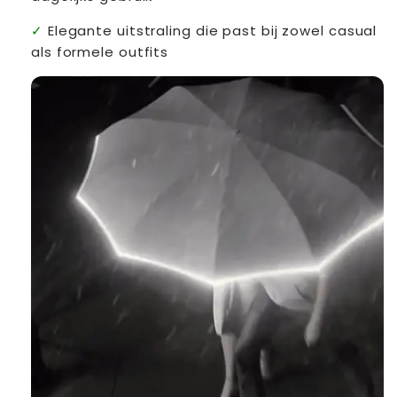
Elegante uitstraling die past bij zowel casual
als formele outfits