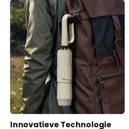
Innovatieve Technologie