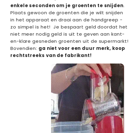
enkele seconden om je groenten te snijden
.
Plaats gewoon de groenten die je wilt snijden
in het apparaat en draai aan de handgreep -
zo simpel is het!
Je bespaart geld doordat het
niet meer nodig geld is uit te geven aan kant-
en-klare gesneden groenten uit de supermarkt!
Bovendien:
ga niet voor een duur merk, koop
rechtstreeks van de fabrikant!