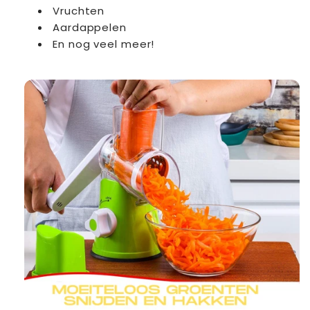
Vruchten
Aardappelen
En nog veel meer!