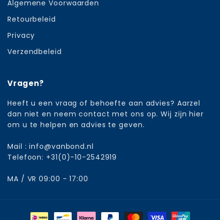
Algemene Voorwaarden
Retourbeleid
Privacy
Verzendbeleid
Vragen?
Heeft u een vraag of behoefte aan advies? Aarzel
dan niet en neem contact met ons op. Wij zijn hier
om u te helpen en advies te geven.
Mail : info@vanbond.nl
Telefoon: +31(0)-10-2542919
MA / VR 09:00 - 17:00
Betaalmethoden