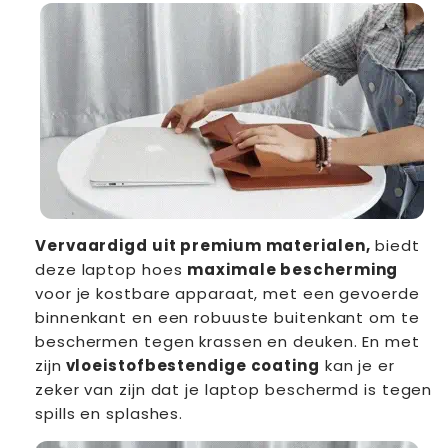
Vervaardigd uit premium materialen,
biedt
deze laptop hoes
maximale bescherming
voor je kostbare apparaat, met een gevoerde
binnenkant en een robuuste buitenkant om te
beschermen tegen krassen en deuken. En met
zijn
vloeistofbestendige coating
kan je er
zeker van zijn dat je laptop beschermd is tegen
spills en splashes.