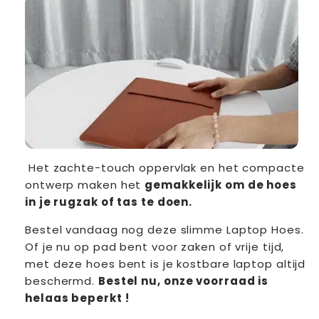
Het zachte-touch oppervlak en het compacte
ontwerp maken het
gemakkelijk om de hoes
in je rugzak of tas te doen.
Bestel vandaag nog deze slimme Laptop Hoes.
Of je nu op pad bent voor zaken of vrije tijd,
met deze hoes bent is je kostbare laptop altijd
beschermd.
Bestel nu, onze voorraad is
helaas beperkt !